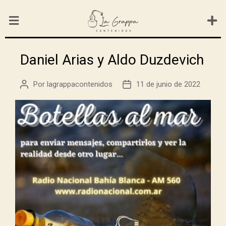
Daniel Arias y Aldo Duzdevich
Por
lagrappacontenidos
11 de junio de 2022