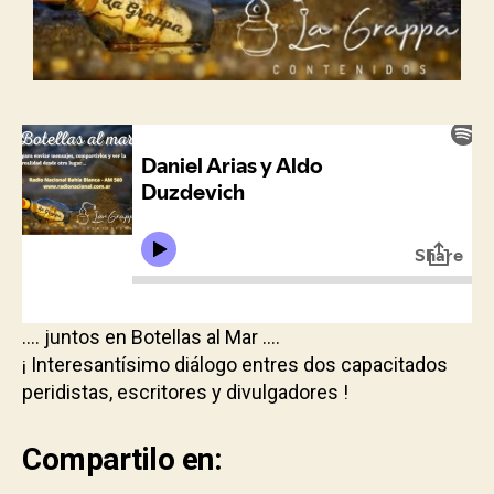
…. juntos en Botellas al Mar ….
¡ Interesantísimo diálogo entres dos capacitados
peridistas, escritores y divulgadores !
Compartilo en: