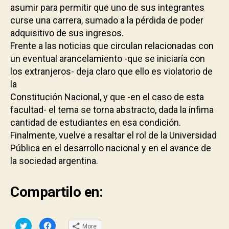
asumir para permitir que uno de sus integrantes
curse una carrera, sumado a la pérdida de poder
adquisitivo de sus ingresos.
Frente a las noticias que circulan relacionadas con
un eventual arancelamiento -que se iniciaría con
los extranjeros- deja claro que ello es violatorio de
la
Constitución Nacional, y que -en el caso de esta
facultad- el tema se torna abstracto, dada la ínfima
cantidad de estudiantes en esa condición.
Finalmente, vuelve a resaltar el rol de la Universidad
Pública en el desarrollo nacional y en el avance de
la sociedad argentina.
Compartilo en:
C
C
More