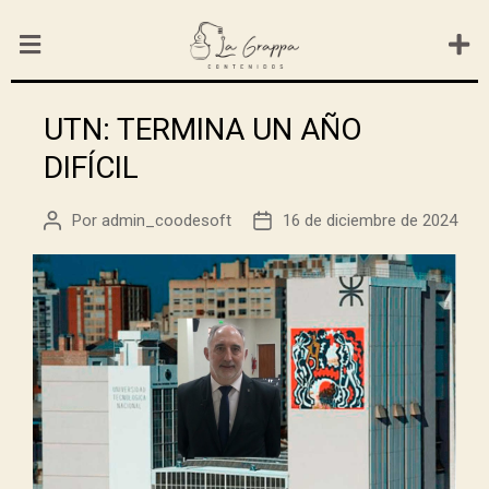
UTN: TERMINA UN AÑO
DIFÍCIL
Por
admin_coodesoft
16 de diciembre de 2024