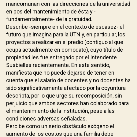
mancomunan con las direcciones de la universidad
en pos del mantenimiento de ésta y -
fundamentalmente- de la gratuidad.
Describe -siempre en el contexto de escasez- el
futuro que imagina para la UTN y, en particular, los
proyectos a realizar en el predio (contiguo al que
ocupa actualmente en comodato), cuyo título de
propiedad les fue entregado por el Intendente
Susbielles recientemente. En este sentido,
manifiesta que no puede dejarse de tener en
cuenta que el salario de docentes y no docentes ha
sido significativamente afectado por la coyuntura
descripta, por lo que urge su recomposición, sin
perjuicio que ambos sectores han colaborado para
el mantenimiento de la institución, pese a las
condiciones adversas señaladas.
Percibe como un serio obstáculo exógeno el
aumento de los costos que una familia debe