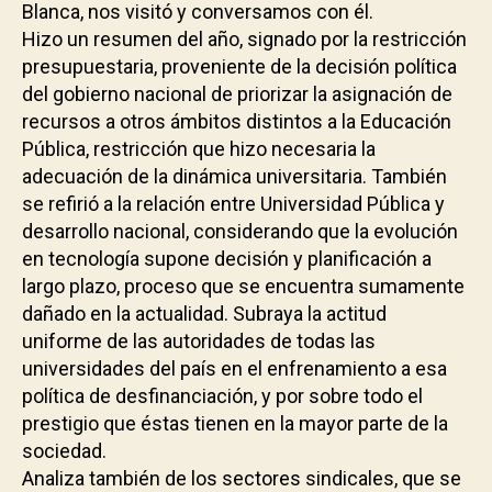
Blanca, nos visitó y conversamos con él.
Hizo un resumen del año, signado por la restricción
presupuestaria, proveniente de la decisión política
del gobierno nacional de priorizar la asignación de
recursos a otros ámbitos distintos a la Educación
Pública, restricción que hizo necesaria la
adecuación de la dinámica universitaria. También
se refirió a la relación entre Universidad Pública y
desarrollo nacional, considerando que la evolución
en tecnología supone decisión y planificación a
largo plazo, proceso que se encuentra sumamente
dañado en la actualidad. Subraya la actitud
uniforme de las autoridades de todas las
universidades del país en el enfrenamiento a esa
política de desfinanciación, y por sobre todo el
prestigio que éstas tienen en la mayor parte de la
sociedad.
Analiza también de los sectores sindicales, que se