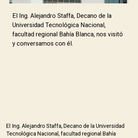
El Ing. Alejandro Staffa, Decano de la
Universidad Tecnológica Nacional,
facultad regional Bahía Blanca, nos visitó
y conversamos con él.
El Ing. Alejandro Staffa, Decano de la Universidad
Tecnológica Nacional, facultad regional Bahía