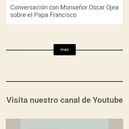
Conversación con Monseñor Oscar Ojea
sobre el Papa Francisco
más
Visita nuestro canal de Youtube