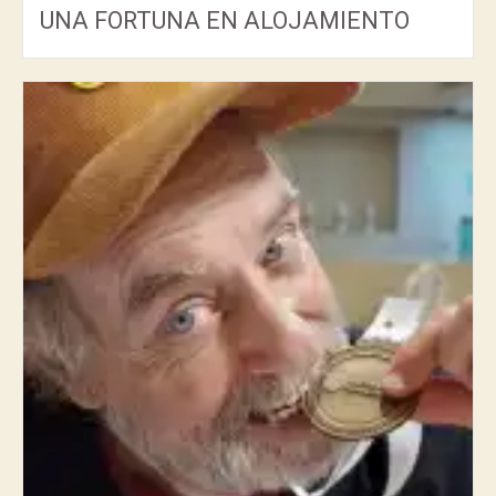
UNA FORTUNA EN ALOJAMIENTO