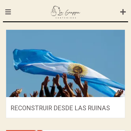
RECONSTRUIR DESDE LAS RUINAS