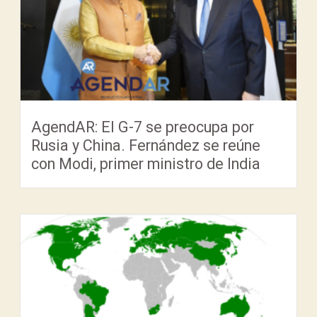
AgendAR: El G-7 se preocupa por
Rusia y China. Fernández se reúne
con Modi, primer ministro de India