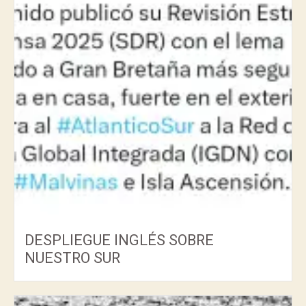
DESPLIEGUE INGLÉS SOBRE
NUESTRO SUR