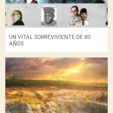
UN VITAL SOBREVIVIENTE DE 80
AÑOS