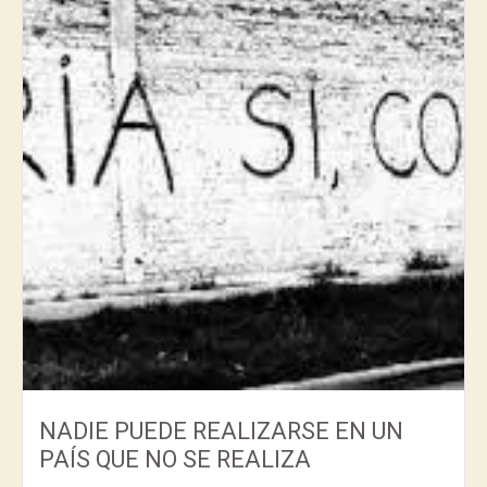
NADIE PUEDE REALIZARSE EN UN
PAÍS QUE NO SE REALIZA