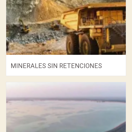
MINERALES SIN RETENCIONES