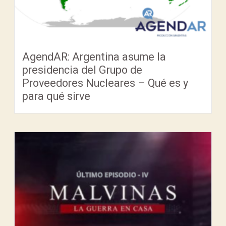
AgendAR: Argentina asume la
presidencia del Grupo de
Proveedores Nucleares – Qué es y
para qué sirve