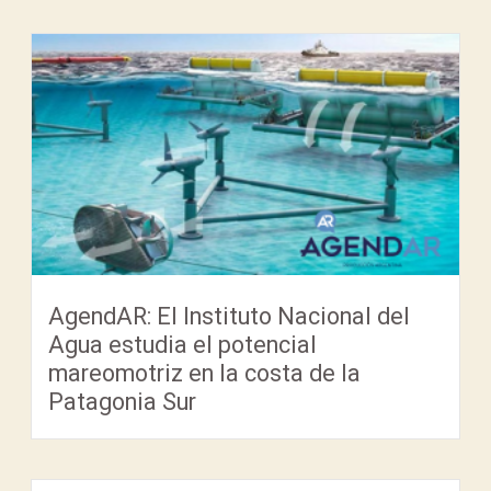
AgendAR: El Instituto Nacional del
Agua estudia el potencial
mareomotriz en la costa de la
Patagonia Sur