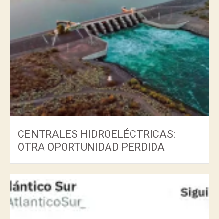
CENTRALES HIDROELÉCTRICAS:
OTRA OPORTUNIDAD PERDIDA