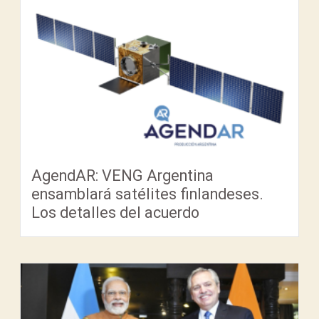
AgendAR: VENG Argentina
ensamblará satélites finlandeses.
Los detalles del acuerdo