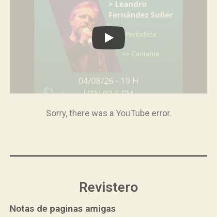
Sorry, there was a YouTube error.
Revistero
Notas de paginas amigas