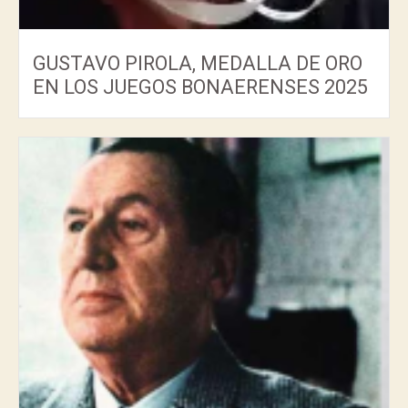
GUSTAVO PIROLA, MEDALLA DE ORO
EN LOS JUEGOS BONAERENSES 2025