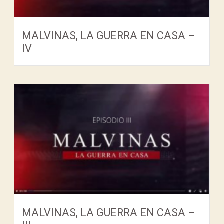
MALVINAS, LA GUERRA EN CASA –
IV
MALVINAS, LA GUERRA EN CASA –