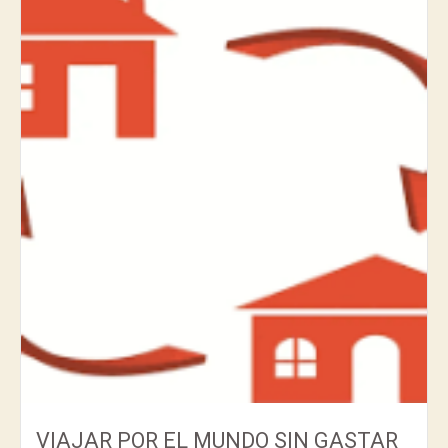
VIAJAR POR EL MUNDO SIN GASTAR