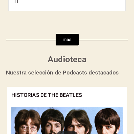
III
más
Audioteca
Nuestra selección de Podcasts destacados
HISTORIAS DE THE BEATLES