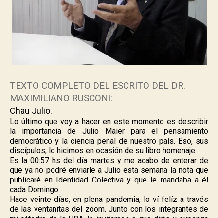
TEXTO COMPLETO DEL ESCRITO DEL DR.
MAXIMILIANO RUSCONI:
Chau Julio.
Lo último que voy a hacer en este momento es describir
la importancia de Julio Maier para el pensamiento
democrático y la ciencia penal de nuestro país. Eso, sus
discípulos, lo hicimos en ocasión de su libro homenaje.
Es la 00:57 hs del día martes y me acabo de enterar de
que ya no podré enviarle a Julio esta semana la nota que
publicaré en Identidad Colectiva y que le mandaba a él
cada Domingo.
Hace veinte días, en plena pandemia, lo ví felíz a través
de las ventanitas del zoom. Junto con los integrantes de