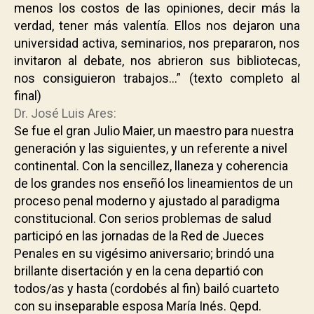
menos los costos de las opiniones, decir más la
verdad, tener más valentía. Ellos nos dejaron una
universidad activa, seminarios, nos prepararon, nos
invitaron al debate, nos abrieron sus bibliotecas,
nos consiguieron trabajos…”
(texto completo al
final)
Dr. José Luis Ares:
Se fue el gran Julio Maier, un maestro para nuestra
generación y las siguientes, y un referente a nivel
continental. Con la sencillez, llaneza y coherencia
de los grandes nos enseñó los lineamientos de un
proceso penal moderno y ajustado al paradigma
constitucional. Con serios problemas de salud
participó en las jornadas de la Red de Jueces
Penales en su vigésimo aniversario; brindó una
brillante disertación y en la cena departió con
todos/as y hasta (cordobés al fin) bailó cuarteto
con su inseparable esposa María Inés. Qepd
.