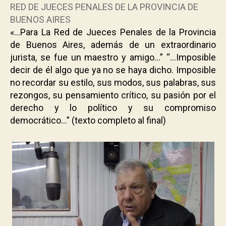
RED DE JUECES PENALES DE LA PROVINCIA DE
BUENOS AIRES
«
…Para La Red de Jueces Penales de la Provincia
de Buenos Aires, además de un extraordinario
jurista, se fue un maestro y amigo…” “…Imposible
decir de él algo que ya no se haya dicho. Imposible
no recordar su estilo, sus modos, sus palabras, sus
rezongos, su pensamiento crítico, su pasión por el
derecho y lo político y su compromiso
democrático…”
(texto completo al final)