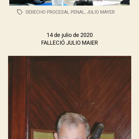
DERECHO PROCESAL PENAL
,
JULIO MAYER
14 de julio de 2020
FALLECIÓ JULIO MAIER