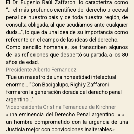
El Dr. Eugenio Raúl Zaffaroni lo caracteriza como
“… el más profundo científico del derecho procesal
penal de nuestro país y de toda nuestra región, de
consulta obligada, al que acudíamos ante cualquier
duda…”, lo que da una idea de su importancia como
referente en el campo de las ideas del derecho.
Como sencillo homenaje, se transcriben algunos
de las reflexiones que despertó su partida, a los 80
años de edad.
Presidente Alberto Fernandez
“Fue un maestro de una honestidad intelectual
enorme… “Con Bacigalupo, Righi y Zaffaroni
formaron la generación dorada del derecho penal
argentino…”
Vicepresidenta Cristina Fernandez de Kirchner
«una eminencia del Derecho Penal argentino…» «…
un hombre comprometido con la urgencia de una
Justicia mejor con convicciones inalterables»