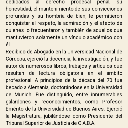
dedicados al derecho procesal penal, su
honestidad, el mantenimiento de sus convicciones
profundas y su hombría de bien, le permitieron
conquistar el respeto, la admiración y el afecto de
quienes lo frecuentaron y también de aquellos que
mantuvieron solamente un vínculo académico con
él.
Recibido de Abogado en la Universidad Nacional de
Córdoba, ejerció la docencia, la investigación, y fue
autor de numerosos libros, trabajos y artículos que
resultan de lectura obligatoria en el ámbito
profesional. A principios de la década del 70 fue
becado a Alemania, doctorándose en la Universidad
de Munich. Fue distinguido, entre innumerables
galardones y reconocimientos, como Profesor
Emérito de la Universidad de Buenos Aires. Ejerció
la Magistratura, jubilándose como Presidente del
Tribunal Superior de Justicia de C.A.B.A.