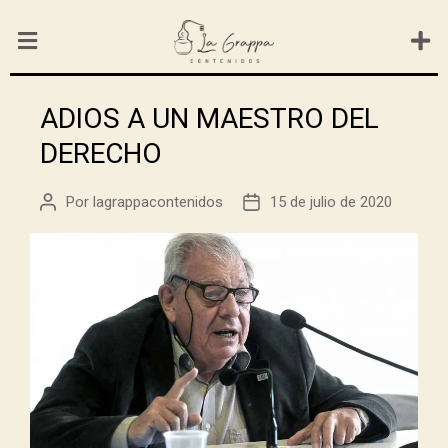
ADIOS A UN MAESTRO DEL
DERECHO
Por
lagrappacontenidos
15 de julio de 2020