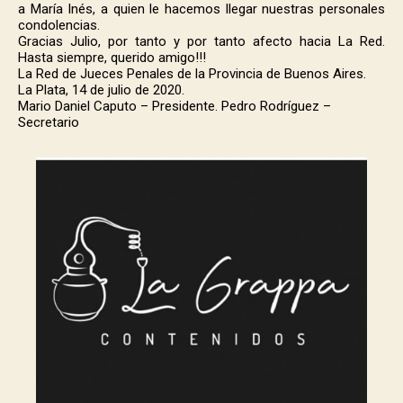
a María Inés, a quien le hacemos llegar nuestras personales
condolencias.
Gracias Julio, por tanto y por tanto afecto hacia La Red.
Hasta siempre, querido amigo!!!
La Red de Jueces Penales de la Provincia de Buenos Aires.
La Plata, 14 de julio de 2020.
Mario Daniel Caputo – Presidente. Pedro Rodríguez –
Secretario