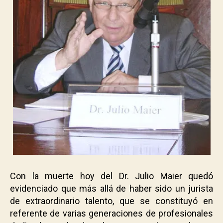
Con la muerte hoy del Dr. Julio Maier quedó
evidenciado que más allá de haber sido un jurista
de extraordinario talento, que se constituyó en
referente de varias generaciones de profesionales