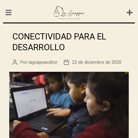
CONECTIVIDAD PARA EL
DESARROLLO
Por
lagrappaeditor
22 de diciembre de 2020