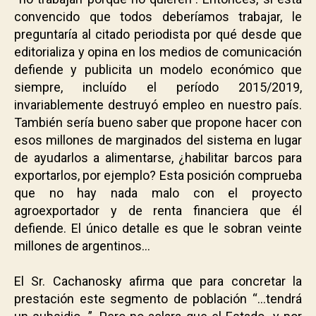
convencido que todos deberíamos trabajar, le
preguntaría al citado periodista por qué desde que
editorializa y opina en los medios de comunicación
defiende y publicita un modelo económico que
siempre, incluído el período 2015/2019,
invariablemente destruyó empleo en nuestro país.
También sería bueno saber que propone hacer con
esos millones de marginados del sistema en lugar
de ayudarlos a alimentarse, ¿habilitar barcos para
exportarlos, por ejemplo? Esta posición comprueba
que no hay nada malo con el proyecto
agroexportador y de renta financiera que él
defiende. El único detalle es que le sobran veinte
millones de argentinos…
.
El Sr. Cachanosky afirma que para concretar la
prestación este segmento de población “…tendrá