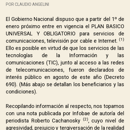
POR CLAUDIO ANGELINI
El Gobierno Nacional dispuso que a partir del 1º de
enero próximo entre en vigencia el PLAN BASICO
UNIVERSAL Y OBLIGATORIO para servicios de
(1)
comunicaciones, televisión por cable e Internet.
Ello es posible en virtud de que los
servicios de las
tecnologías de la Información y las
comunicaciones (TIC
)
, junto al acceso a las redes
de telecomunicaciones, fueron declarados de
interés público en agosto de este año (Decreto
690). (Más abajo se detallan los beneficiarios y las
condiciones).
.
Recopilando información al respecto, nos topamos
con una nota publicada por Infobae de autoría del
(2)
periodista Roberto Cachanosky
, cuyo nivel de
agresividad, prejuicio y tergiversación de la realidad