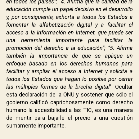
en todos los países”; “4. Afirma que la calidad de la
educación cumple un papel decisivo en el desarrollo
y, por consiguiente, exhorta a todos los Estados a
fomentar la alfabetización digital y a facilitar el
acceso a la información en Internet, que puede ser
una herramienta importante para facilitar la
promoción del derecho a la educación”; “5. Afirma
también la importancia de que se aplique un
enfoque basado en los derechos humanos para
facilitar y ampliar el acceso a Internet y solicita a
todos los Estados que hagan lo posible por cerrar
las múltiples formas de la brecha digital
”. Ocultar
esta declaración de la ONU y sostener que sólo el
gobierno calificó caprichosamente como derecho
humano la accesibilidad a las TIC, es una manera
de mentir para bajarle el precio a una cuestión
sumamente importante.
.