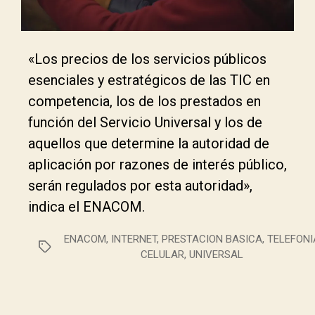
«Los precios de los servicios públicos
esenciales y estratégicos de las TIC en
competencia, los de los prestados en
función del Servicio Universal y los de
aquellos que determine la autoridad de
aplicación por razones de interés público,
serán regulados por esta autoridad»,
indica el ENACOM.
ENACOM
,
INTERNET
,
PRESTACION BASICA
,
TELEFONI
CELULAR
,
UNIVERSAL