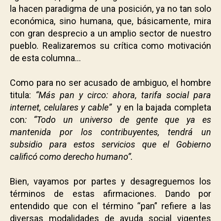
la hacen paradigma de una posición, ya no tan solo
económica, sino humana, que, básicamente, mira
con gran desprecio a un amplio sector de nuestro
pueblo. Realizaremos su crítica como motivación
de esta columna…
.
Como para no ser acusado de ambiguo, el hombre
titula:
“Más pan y circo: ahora, tarifa social para
internet, celulares y cable”
y en la bajada completa
con
:
“Todo un universo de gente que ya es
mantenida por los contribuyentes, tendrá un
subsidio para estos servicios que el Gobierno
calificó como derecho humano”
.
.
Bien, vayamos por partes y desagreguemos los
términos de estas afirmaciones. Dando por
entendido que con el término “pan” refiere a las
diversas modalidades de ayuda social vigentes