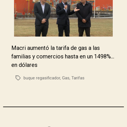
Macri aumentó la tarifa de gas a las
familias y comercios hasta en un 1498%…
en dólares
buque regasificador
,
Gas
,
Tarifas