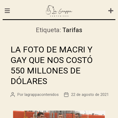
Etiqueta:
Tarifas
LA FOTO DE MACRI Y
GAY QUE NOS COSTÓ
550 MILLONES DE
DÓLARES
Por
lagrappacontenidos
22 de agosto de 2021