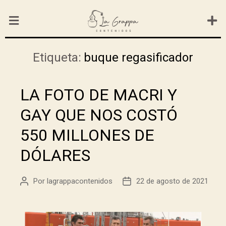
Etiqueta:
buque regasificador
LA FOTO DE MACRI Y
GAY QUE NOS COSTÓ
550 MILLONES DE
DÓLARES
Por
lagrappacontenidos
22 de agosto de 2021