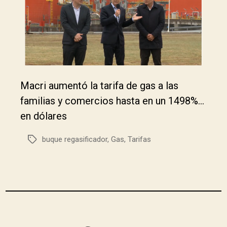
Macri aumentó la tarifa de gas a las
familias y comercios hasta en un 1498%…
en dólares
buque regasificador
,
Gas
,
Tarifas