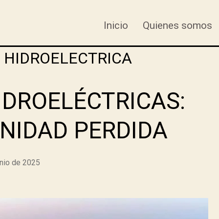
Inicio
Quienes somos
:
HIDROELECTRICA
IDROELÉCTRICAS:
NIDAD PERDIDA
unio de 2025