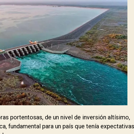
s portentosas, de un nivel de inversión altísimo,
ica, fundamental para un país que tenía expectativa