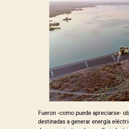
Fueron -como puede apreciarse- obra
destinadas a generar energía eléctr