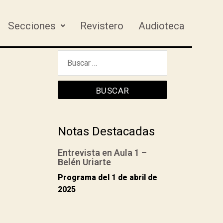
Secciones
Revistero
Audioteca
Notas Destacadas
Entrevista en Aula 1 –
Belén Uriarte
Programa del 1 de abril de
2025