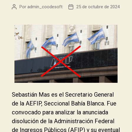
Por
admin_coodesoft
25 de octubre de 2024
Sebastián Mas es el Secretario General
de la AEFIP, Seccional Bahía Blanca. Fue
convocado para analizar la anunciada
disolución de la Administración Federal
de Ingresos Públicos (AFIP) y su eventual