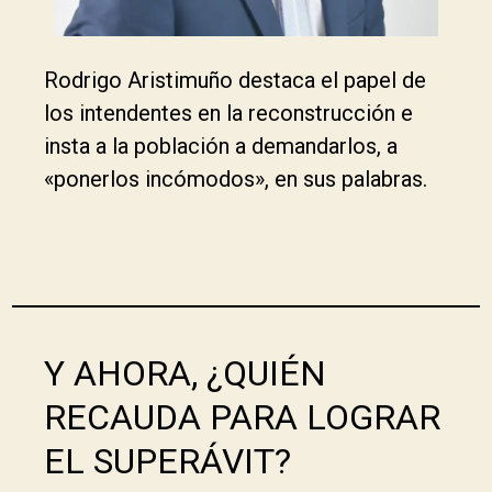
Rodrigo Aristimuño destaca el papel de
los intendentes en la reconstrucción e
insta a la población a demandarlos, a
«ponerlos incómodos», en sus palabras.
Y AHORA, ¿QUIÉN
RECAUDA PARA LOGRAR
EL SUPERÁVIT?