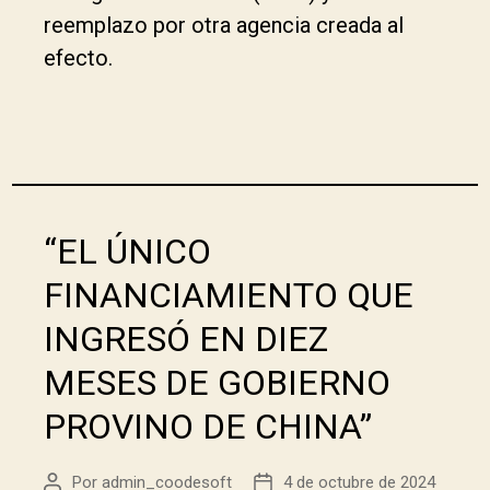
reemplazo por otra agencia creada al
efecto.
“EL ÚNICO
FINANCIAMIENTO QUE
INGRESÓ EN DIEZ
MESES DE GOBIERNO
PROVINO DE CHINA”
Por
admin_coodesoft
4 de octubre de 2024