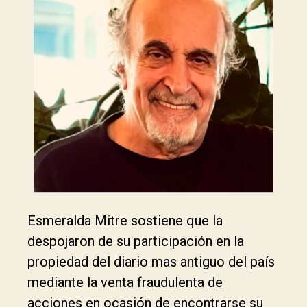
Esmeralda Mitre sostiene que la
despojaron de su participación en la
propiedad del diario mas antiguo del país
mediante la venta fraudulenta de
acciones en ocasión de encontrarse su