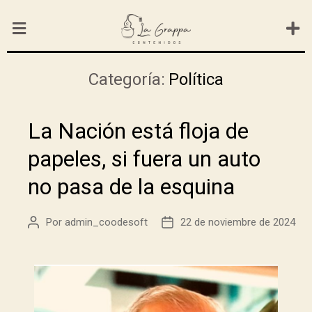
Categoría:
Política
La Nación está floja de
papeles, si fuera un auto
no pasa de la esquina
Por
admin_coodesoft
22 de noviembre de 2024