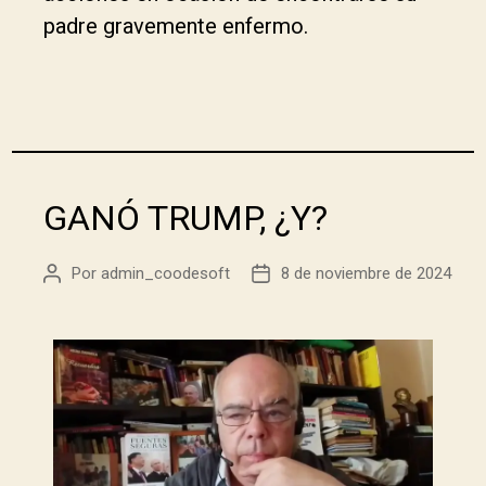
padre gravemente enfermo.
GANÓ TRUMP, ¿Y?
Por
admin_coodesoft
8 de noviembre de 2024