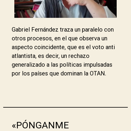
Gabriel Fernández traza un paralelo con
otros procesos, en el que observa un
aspecto coincidente, que es el voto anti
atlantista, es decir, un rechazo
generalizado a las políticas impulsadas
por los países que dominan la OTAN.
«PÓNGANME