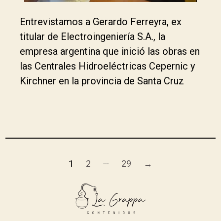
Entrevistamos a Gerardo Ferreyra, ex
titular de Electroingeniería S.A., la
empresa argentina que inició las obras en
las Centrales Hidroeléctricas Cepernic y
Kirchner en la provincia de Santa Cruz
…
1
2
29
→