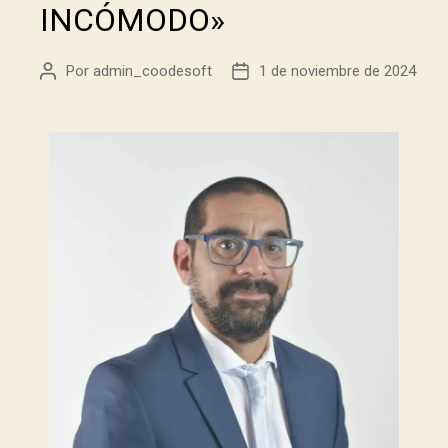
INCÓMODO»
Por
admin_coodesoft
1 de noviembre de 2024