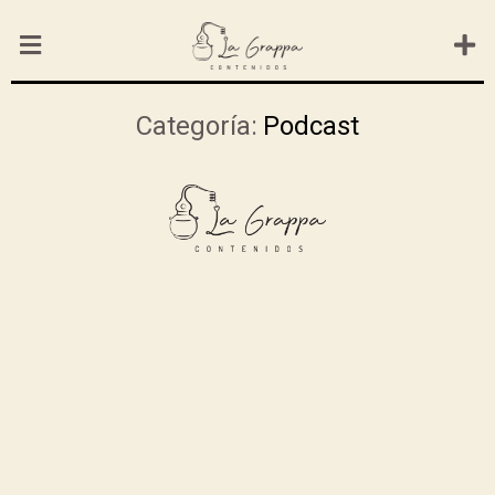
Categoría:
Podcast