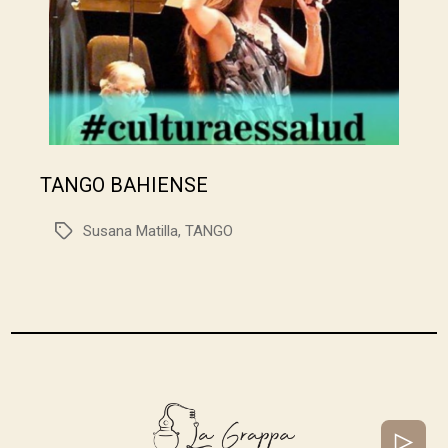
TANGO BAHIENSE
Susana Matilla
,
TANGO