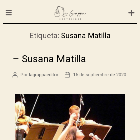
Etiqueta:
Susana Matilla
– Susana Matilla
Por
lagrappaeditor
15 de septiembre de 2020