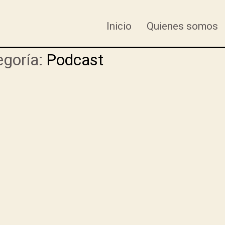
Inicio
Quienes somos
goría:
Podcast