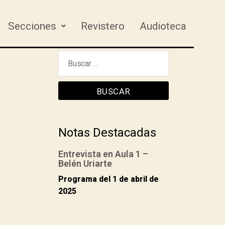
Secciones
Revistero
Audioteca
Notas Destacadas
Entrevista en Aula 1 –
Belén Uriarte
Programa del 1 de abril de
2025