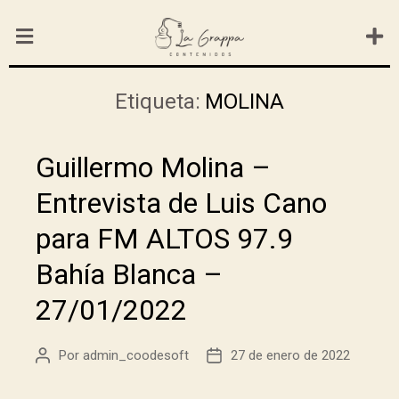
Etiqueta:
MOLINA
Guillermo Molina –
Entrevista de Luis Cano
para FM ALTOS 97.9
Bahía Blanca –
27/01/2022
Por
admin_coodesoft
27 de enero de 2022