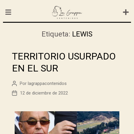
Etiqueta:
LEWIS
TERRITORIO USURPADO
EN EL SUR
Por
lagrappacontenidos
12 de diciembre de 2022