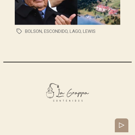
BOLSON
,
ESCONDIDO
,
LAGO
,
LEWIS