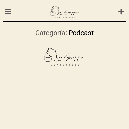
Categoría:
Podcast