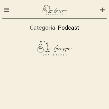
Categoría:
Podcast