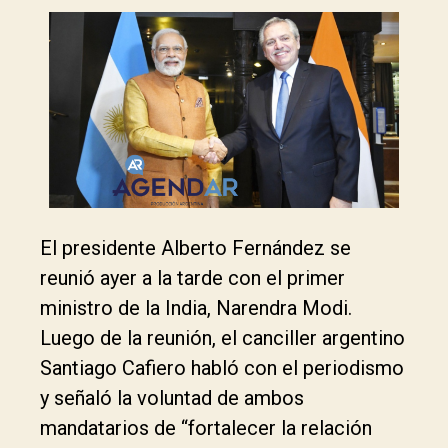
El presidente Alberto Fernández se
reunió ayer a la tarde con el primer
ministro de la India, Narendra Modi.
Luego de la reunión, el canciller argentino
Santiago Cafiero habló con el periodismo
y señaló la voluntad de ambos
mandatarios de “fortalecer la relación