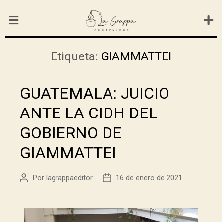
Etiqueta:
GIAMMATTEI
GUATEMALA: JUICIO
ANTE LA CIDH DEL
GOBIERNO DE
GIAMMATTEI
Por
lagrappaeditor
16 de enero de 2021