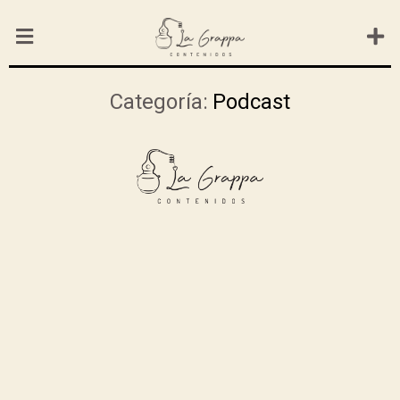
Categoría:
Podcast