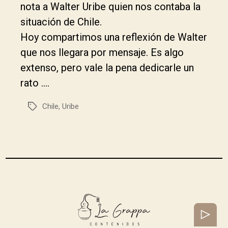
nota a Walter Uribe quien nos contaba la
situación de Chile.
Hoy compartimos una reflexión de Walter
que nos llegara por mensaje. Es algo
extenso, pero vale la pena dedicarle un
rato ….
Chile
,
Uribe