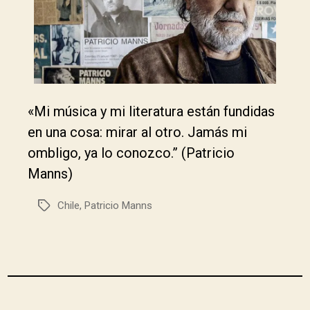
«Mi música y mi literatura están fundidas
en una cosa: mirar al otro. Jamás mi
ombligo, ya lo conozco.” (Patricio
Manns)
Chile
,
Patricio Manns