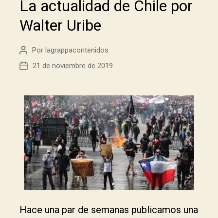
La actualidad de Chile por
Walter Uribe
Por
lagrappacontenidos
21 de noviembre de 2019
Hace una par de semanas publicamos una