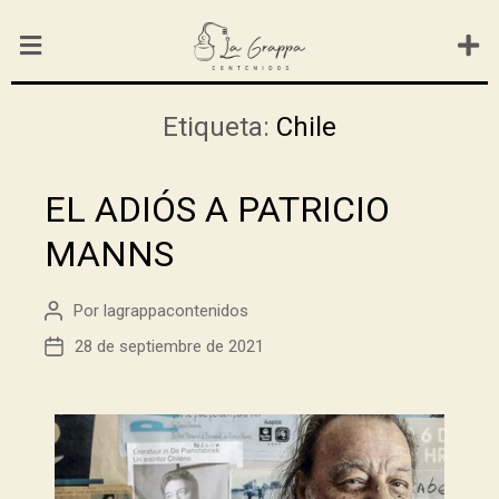
Etiqueta:
Chile
EL ADIÓS A PATRICIO
MANNS
Por
lagrappacontenidos
28 de septiembre de 2021