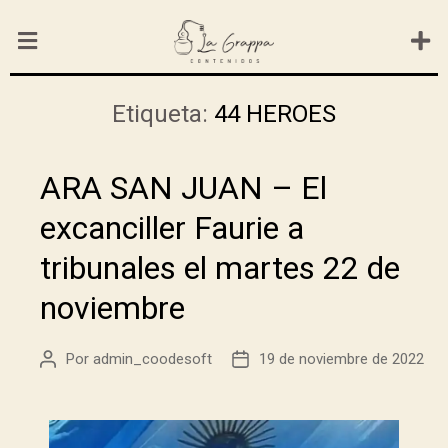
Etiqueta:
44 HEROES
ARA SAN JUAN – El
excanciller Faurie a
tribunales el martes 22 de
noviembre
Por
admin_coodesoft
19 de noviembre de 2022