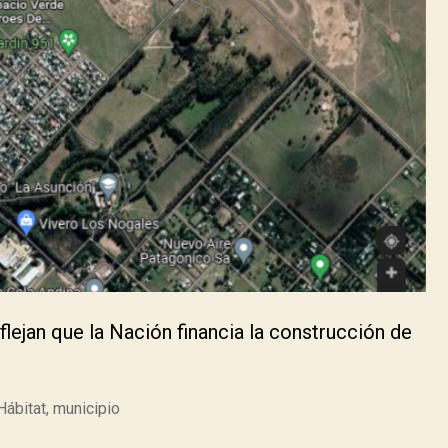
lejan que la Nación financia la construcción de
Hábitat
,
municipio