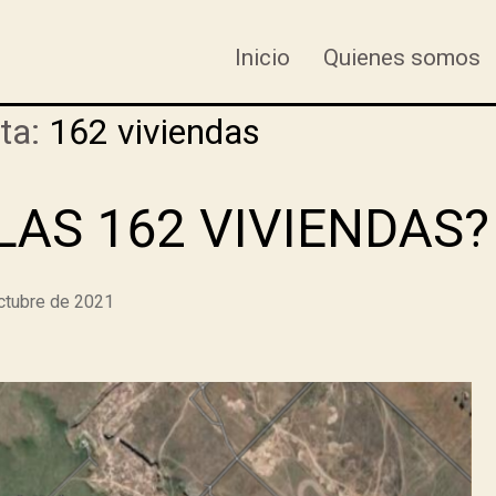
Inicio
Quienes somos
ta:
162 viviendas
LAS 162 VIVIENDAS?
ctubre de 2021