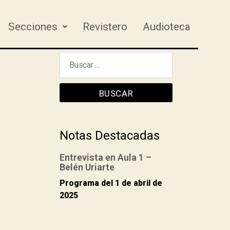
Secciones
Revistero
Audioteca
Notas Destacadas
Entrevista en Aula 1 –
Belén Uriarte
Programa del 1 de abril de
2025