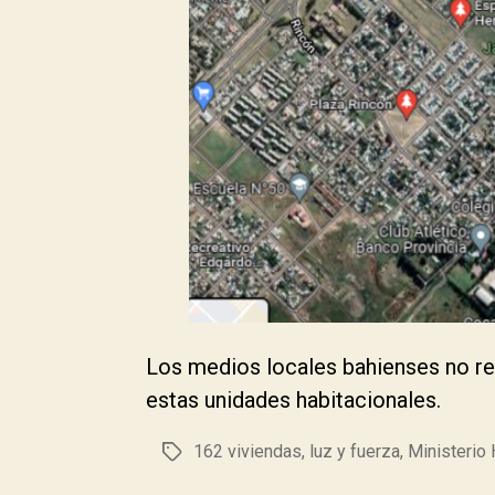
Los medios locales bahienses no ref
estas unidades habitacionales.
162 viviendas
,
luz y fuerza
,
Ministerio 