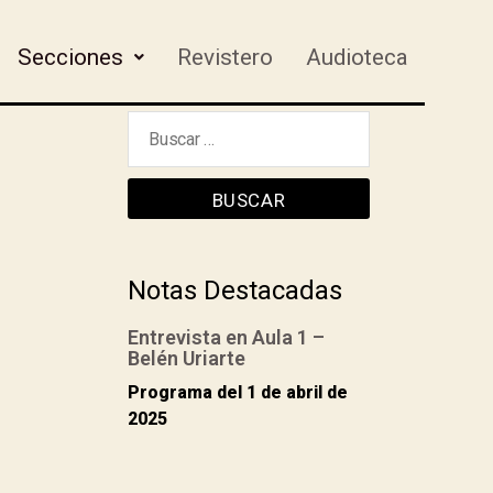
Secciones
Revistero
Audioteca
Notas Destacadas
Entrevista en Aula 1 –
Belén Uriarte
Programa del 1 de abril de
2025