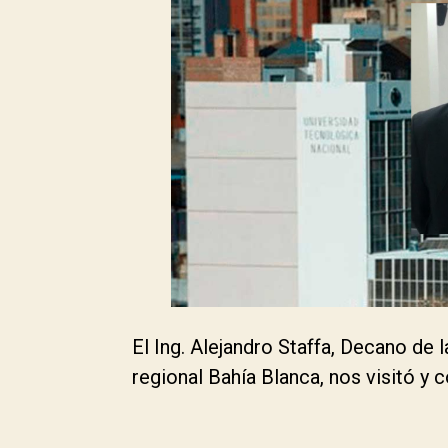
El Ing. Alejandro Staffa, Decano de 
regional Bahía Blanca, nos visitó y