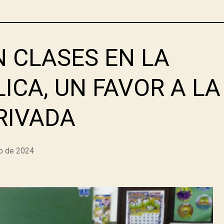
 CLASES EN LA
ICA, UN FAVOR A LA
RIVADA
io de 2024