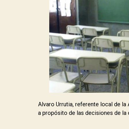
Alvaro Urrutia, referente local de 
a propósito de las decisiones de la