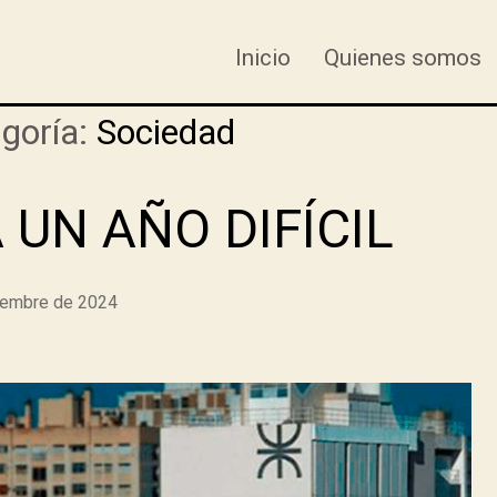
Inicio
Quienes somos
goría:
Sociedad
 UN AÑO DIFÍCIL
iembre de 2024