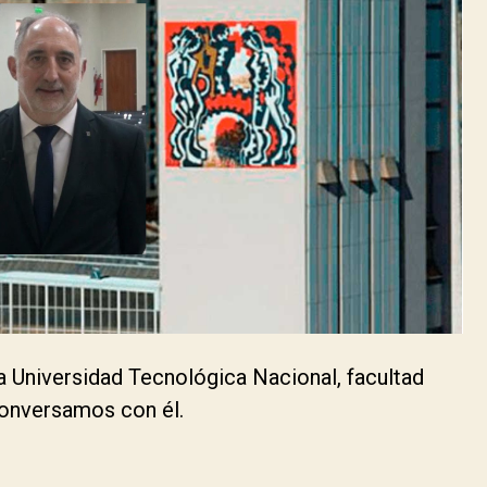
la Universidad Tecnológica Nacional, facultad
 conversamos con él.