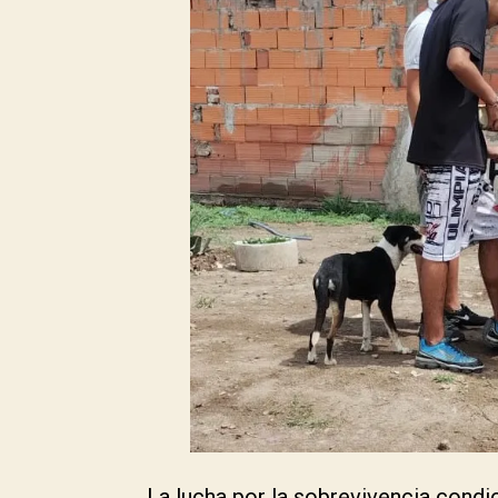
La lucha por la sobrevivencia condi