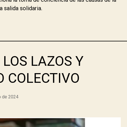
salida solidaria.
LOS LAZOS Y
O COLECTIVO
o de 2024