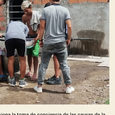
ciona la toma de conciencia de las causas de la