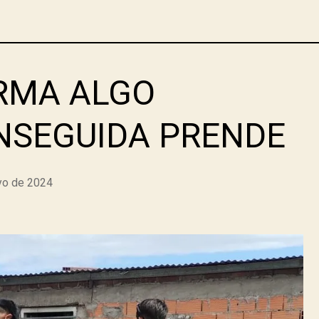
RMA ALGO
ENSEGUIDA PRENDE
yo de 2024