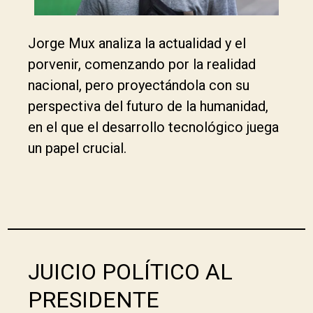
Jorge Mux analiza la actualidad y el
porvenir, comenzando por la realidad
nacional, pero proyectándola con su
perspectiva del futuro de la humanidad,
en el que el desarrollo tecnológico juega
un papel crucial.
JUICIO POLÍTICO AL
PRESIDENTE