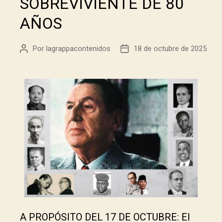
SOBREVIVIENTE DE 80
AÑOS
Por
lagrappacontenidos
18 de octubre de 2025
A PROPÓSITO DEL 17 DE OCTUBRE: El