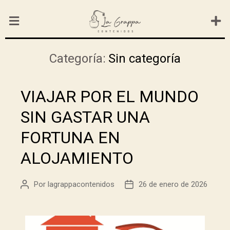
Categoría:
Sin categoría
VIAJAR POR EL MUNDO
SIN GASTAR UNA
FORTUNA EN
ALOJAMIENTO
Por
lagrappacontenidos
26 de enero de 2026