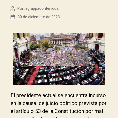
Por
lagrappacontenidos
30 de diciembre de 2023
El presidente actual se encuentra incurso
en la causal de juicio político prevista por
el artículo 53 de la Constitución por mal