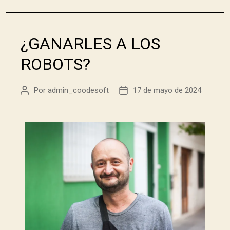
¿GANARLES A LOS
ROBOTS?
Por
admin_coodesoft
17 de mayo de 2024