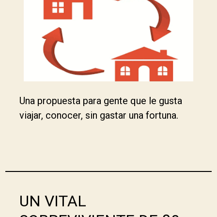
Una propuesta para gente que le gusta
viajar, conocer, sin gastar una fortuna.
UN VITAL