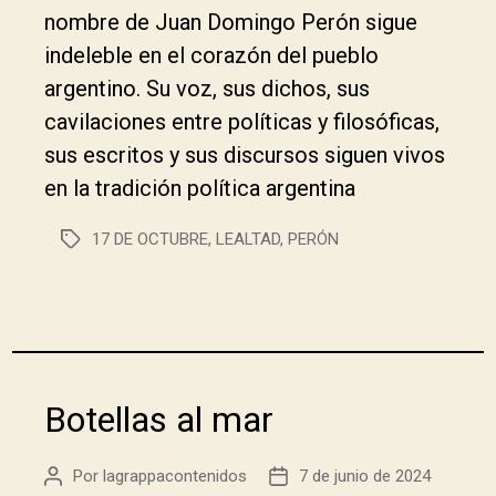
nombre de Juan Domingo Perón sigue
indeleble en el corazón del pueblo
argentino. Su voz, sus dichos, sus
cavilaciones entre políticas y filosóficas,
sus escritos y sus discursos siguen vivos
en la tradición política argentina
17 DE OCTUBRE
,
LEALTAD
,
PERÓN
Botellas al mar
Por
lagrappacontenidos
7 de junio de 2024