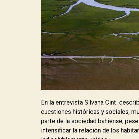
En la entrevista Silvana Cinti descr
cuestiones históricas y sociales, m
parte de la sociedad bahiense, pese
intensificar la relación de los habita