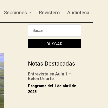
Secciones
Revistero
Audioteca
Notas Destacadas
Entrevista en Aula 1 –
Belén Uriarte
Programa del 1 de abril de
2025