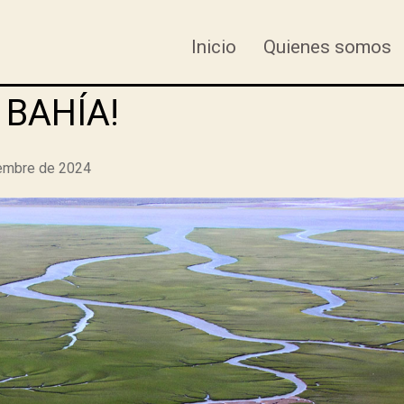
Inicio
Quienes somos
 BAHÍA!
embre de 2024