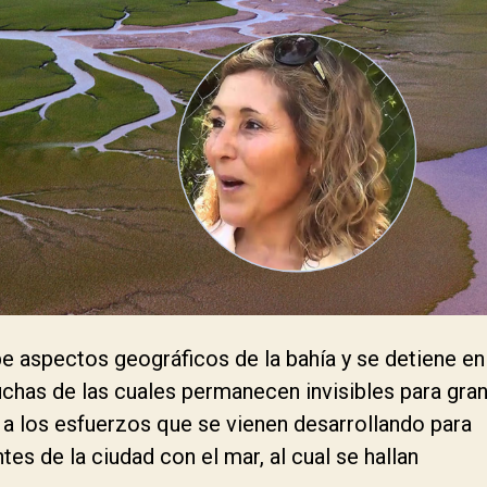
ibe aspectos geográficos de la bahía y se detiene en
uchas de las cuales permanecen invisibles para gra
 a los esfuerzos que se vienen desarrollando para
ntes de la ciudad con el mar, al cual se hallan