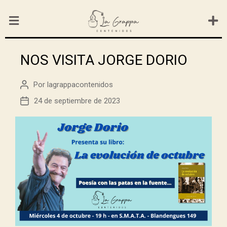
NOS VISITA JORGE DORIO
Por
lagrappacontenidos
24 de septiembre de 2023