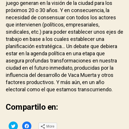
juego generan en la visión de la ciudad para los
próximos 20 o 30 años. Y en consecuencia, la
necesidad de consensuar con todos los actores
que intervienen (políticos, empresariales,
sindicales, etc.) para poder establecer unos ejes de
trabajo en base a los cuales establecer una
planificación estratégica… Un debate que debiera
estar en la agenda política en una etapa que
asegura profundas transformaciones en nuestra
ciudad en el futuro inmediato, producidas por la
influencia del desarrollo de Vaca Muerta y otros
factores productivos. Y más aún, en un año
electoral como el que estamos transcurriendo.
Compartilo en:
C
C
More
l
l