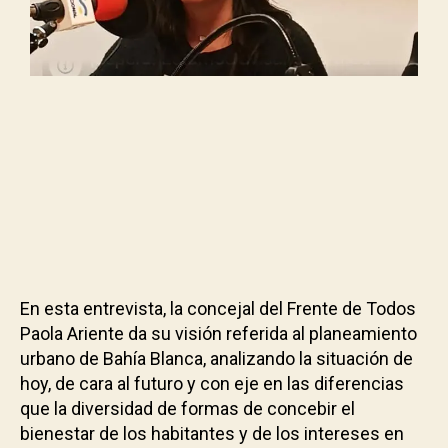
En esta entrevista, la concejal del Frente de Todos
Paola Ariente da su visión referida al planeamiento
urbano de Bahía Blanca, analizando la situación de
hoy, de cara al futuro y con eje en las diferencias
que la diversidad de formas de concebir el
bienestar de los habitantes y de los intereses en