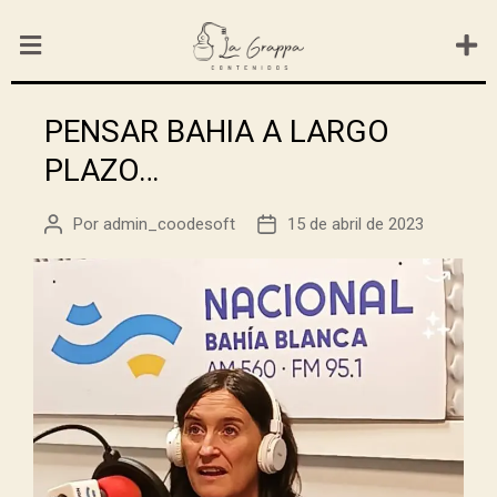
PENSAR BAHIA A LARGO
PLAZO…
Por
admin_coodesoft
15 de abril de 2023