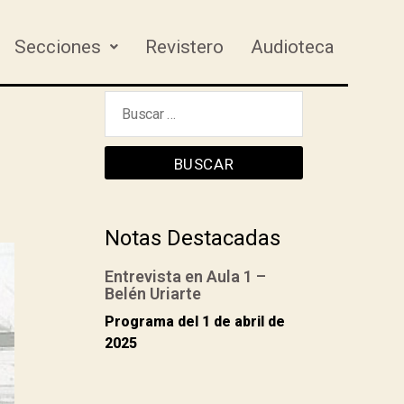
Secciones
Revistero
Audioteca
Notas Destacadas
Entrevista en Aula 1 –
Belén Uriarte
Programa del 1 de abril de
2025