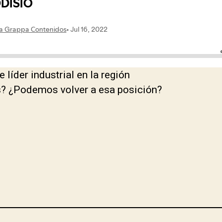
 líder industrial en la región
s? ¿Podemos volver a esa posición?