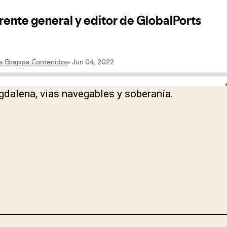
dalena, vias navegables y soberanía.