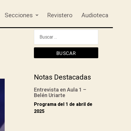
Secciones
Revistero
Audioteca
Notas Destacadas
Entrevista en Aula 1 –
Belén Uriarte
Programa del 1 de abril de
2025