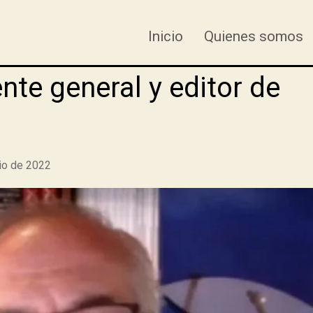
Inicio
Quienes somos
nte general y editor de
nio de 2022