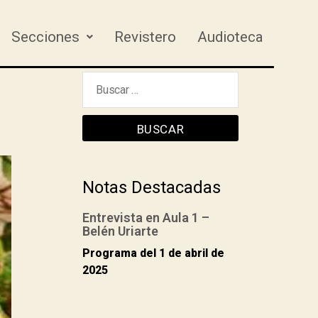
Secciones
Revistero
Audioteca
Notas Destacadas
Entrevista en Aula 1 –
Belén Uriarte
Programa del 1 de abril de
2025