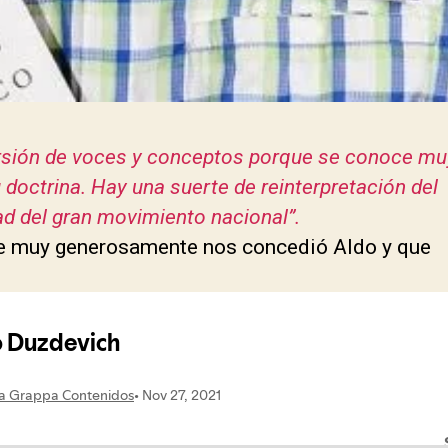
rsión de voces y conceptos porque se conoce mu
doctrina. Hay una suerte de reinterpretación del
ad del gran movimiento nacional”.
ue muy generosamente nos concedió Aldo y que