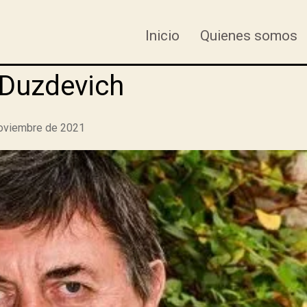
Inicio
Quienes somos
 Duzdevich
oviembre de 2021