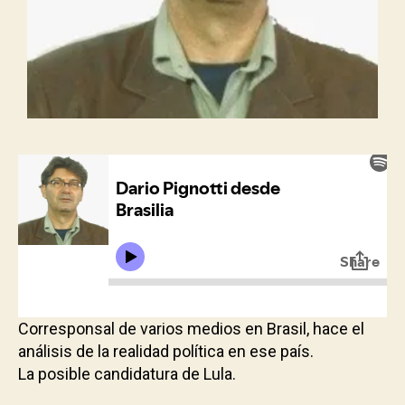
Corresponsal de varios medios en Brasil, hace el
análisis de la realidad política en ese país.
La posible candidatura de Lula.