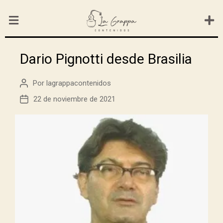
Dario Pignotti desde Brasilia
Por
lagrappacontenidos
22 de noviembre de 2021