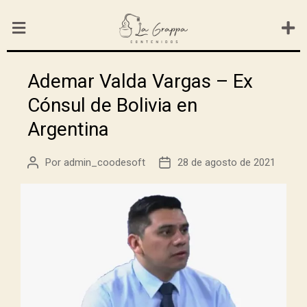
Ademar Valda Vargas – Ex
Cónsul de Bolivia en
Argentina
Por
admin_coodesoft
28 de agosto de 2021