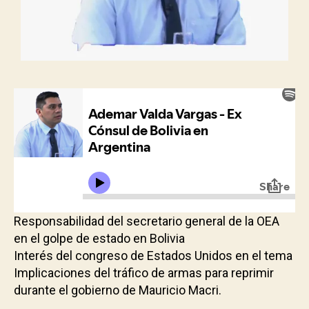
Responsabilidad del secretario general de la OEA
en el golpe de estado en Bolivia
Interés del congreso de Estados Unidos en el tema
Implicaciones del tráfico de armas para reprimir
durante el gobierno de Mauricio Macri.