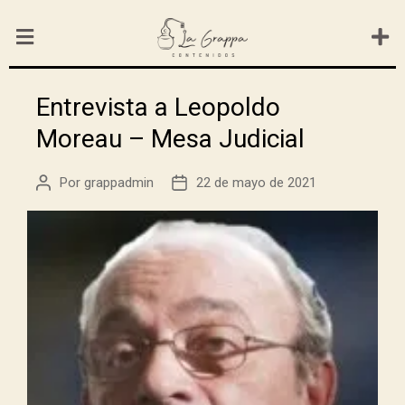
Entrevista a Leopoldo
Moreau – Mesa Judicial
Por
grappadmin
22 de mayo de 2021