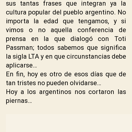
sus tantas frases que integran ya la
cultura popular del pueblo argentino. No
importa la edad que tengamos, y si
vimos o no aquella conferencia de
prensa en la que dialogó con Toti
Passman; todos sabemos que significa
la sigla LTA y en que circunstancias debe
aplicarse…
En fin, hoy es otro de esos días que de
tan tristes no pueden olvidarse…
Hoy a los argentinos nos cortaron las
piernas…