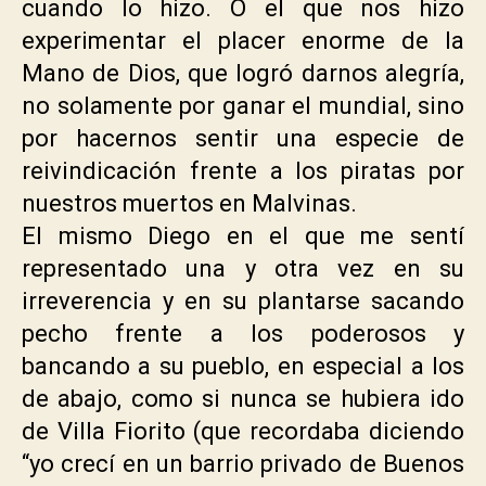
cuando lo hizo. O el que nos hizo
experimentar el placer enorme de la
Mano de Dios, que logró darnos alegría,
no solamente por ganar el mundial, sino
por hacernos sentir una especie de
reivindicación frente a los piratas por
nuestros muertos en Malvinas.
El mismo Diego en el que me sentí
representado una y otra vez en su
irreverencia y en su plantarse sacando
pecho frente a los poderosos y
bancando a su pueblo, en especial a los
de abajo, como si nunca se hubiera ido
de Villa Fiorito (que recordaba diciendo
“yo crecí en un barrio privado de Buenos