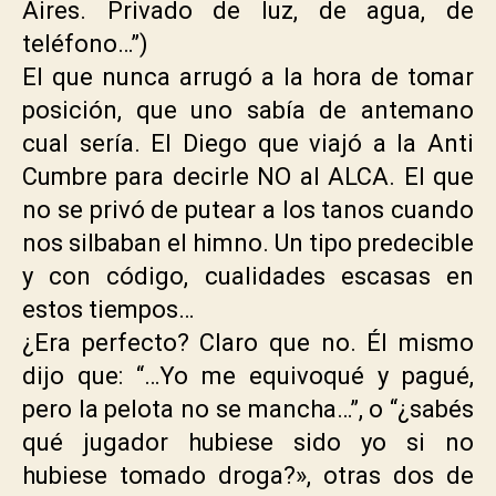
Aires. Privado de luz, de agua, de
teléfono…”)
El que nunca arrugó a la hora de tomar
posición, que uno sabía de antemano
cual sería. El Diego que viajó a la Anti
Cumbre para decirle NO al ALCA. El que
no se privó de putear a los tanos cuando
nos silbaban el himno. Un tipo predecible
y con código, cualidades escasas en
estos tiempos…
¿Era perfecto? Claro que no. Él mismo
dijo que: “…Yo me equivoqué y pagué,
pero la pelota no se mancha…”, o “¿sabés
qué jugador hubiese sido yo si no
hubiese tomado droga?», otras dos de