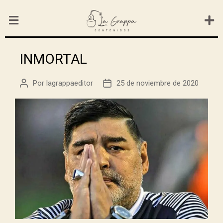
INMORTAL
Por
lagrappaeditor
25 de noviembre de 2020