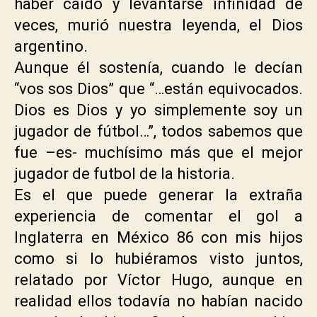
haber caído y levantarse infinidad de
veces, murió nuestra leyenda, el Dios
argentino.
Aunque él sostenía, cuando le decían
“vos sos Dios” que “…están equivocados.
Dios es Dios y yo simplemente soy un
jugador de fútbol…”, todos sabemos que
fue –es- muchísimo más que el mejor
jugador de futbol de la historia.
Es el que puede generar la extraña
experiencia de comentar el gol a
Inglaterra en México 86 con mis hijos
como si lo hubiéramos visto juntos,
relatado por Víctor Hugo, aunque en
realidad ellos todavía no habían nacido