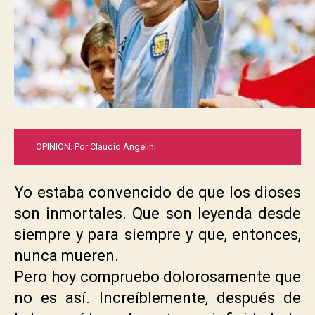
OPINION. Por Claudio Angelini
.
Yo estaba convencido de que los dioses
son inmortales. Que son leyenda desde
siempre y para siempre y que, entonces,
nunca mueren.
Pero hoy compruebo dolorosamente que
no es así. Increíblemente, después de