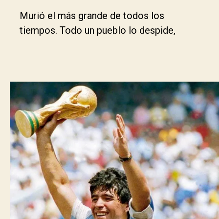
Murió el más grande de todos los
tiempos. Todo un pueblo lo despide,