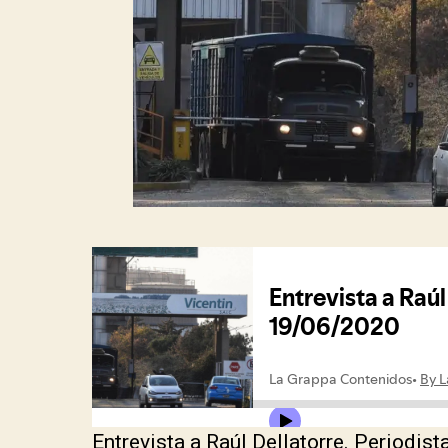
Entrevista a Raúl Dellatorre. Periodis