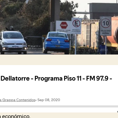
ta económico.