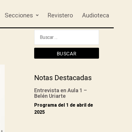
Secciones
Revistero
Audioteca
Notas Destacadas
Entrevista en Aula 1 –
Belén Uriarte
Programa del 1 de abril de
2025