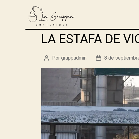
LA ESTAFA DE VIC
Por
grappadmin
8 de septiembr