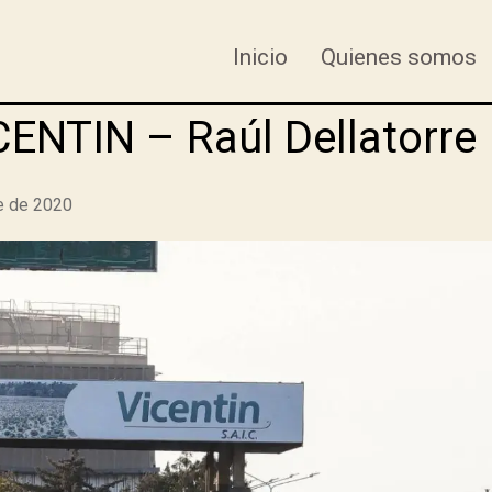
Inicio
Quienes somos
ENTIN – Raúl Dellatorre
e de 2020