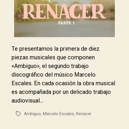
Te presentamos la primera de diez
piezas musicales que componen
«Ambiguo», el segundo trabajo
discográfico del músico Marcelo
Escales. En cada ocasión la obra musical
es acompañada por un delicado trabajo
audiovisual…
Ambiguo
,
Marcelo Escales
,
Renacer