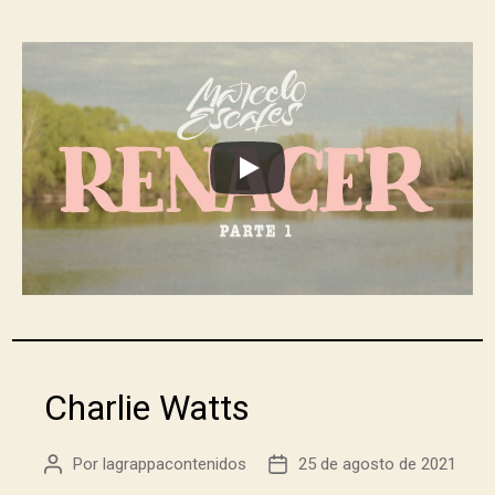
Charlie Watts
Por
lagrappacontenidos
25 de agosto de 2021