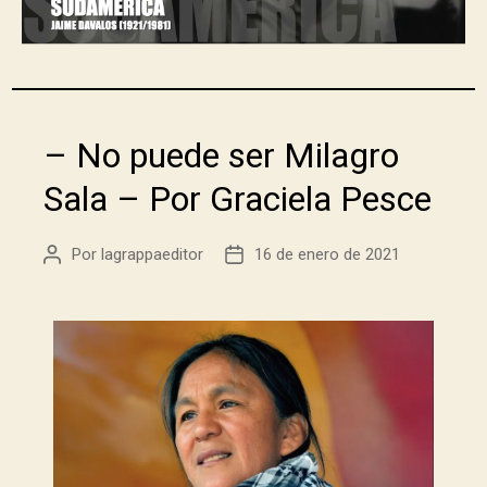
– No puede ser Milagro
Sala – Por Graciela Pesce
Por
lagrappaeditor
16 de enero de 2021