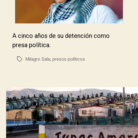
A cinco años de su detención como
presa política.
Milagro Sala
,
presos políticos