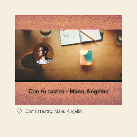
Con tu rastro
,
Manu Angelini