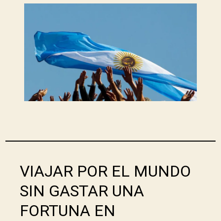
VIAJAR POR EL MUNDO
SIN GASTAR UNA
FORTUNA EN