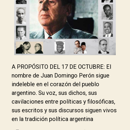
A PROPÓSITO DEL 17 DE OCTUBRE: El
nombre de Juan Domingo Perón sigue
indeleble en el corazón del pueblo
argentino. Su voz, sus dichos, sus
cavilaciones entre políticas y filosóficas,
sus escritos y sus discursos siguen vivos
en la tradición política argentina