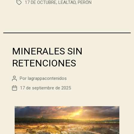
17 DE OCTUBRE
,
LEALTAD
,
PERÓN
MINERALES SIN
RETENCIONES
Por
lagrappacontenidos
17 de septiembre de 2025