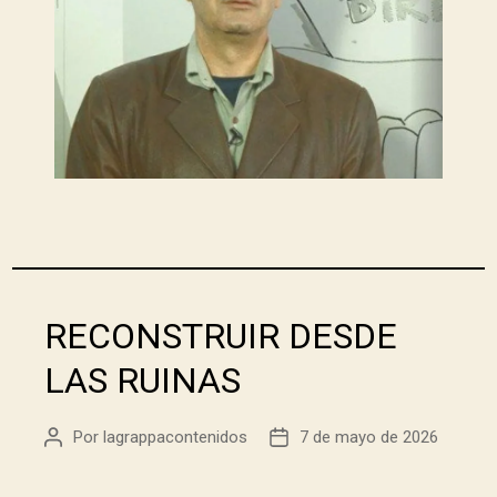
RECONSTRUIR DESDE
LAS RUINAS
Por
lagrappacontenidos
7 de mayo de 2026