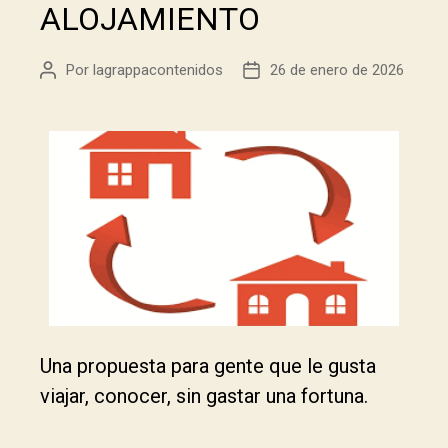
ALOJAMIENTO
Por
lagrappacontenidos
26 de enero de 2026
Una propuesta para gente que le gusta
viajar, conocer, sin gastar una fortuna.