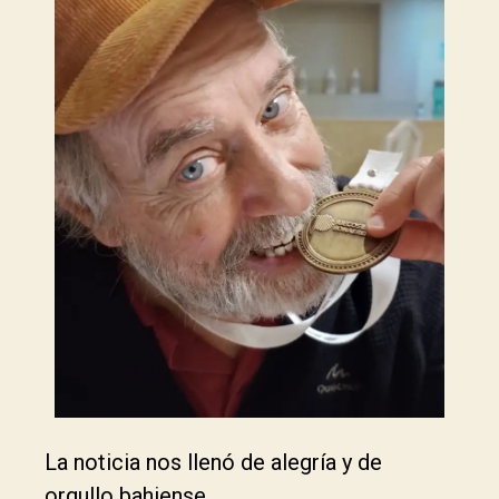
La noticia nos llenó de alegría y de
orgullo bahiense