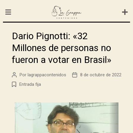
Dario Pignotti: «32
Millones de personas no
fueron a votar en Brasil»
Por
lagrappacontenidos
8 de octubre de 2022
Entrada fija