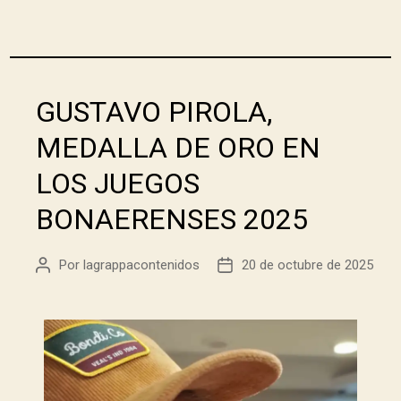
GUSTAVO PIROLA,
MEDALLA DE ORO EN
LOS JUEGOS
BONAERENSES 2025
Por
lagrappacontenidos
20 de octubre de 2025