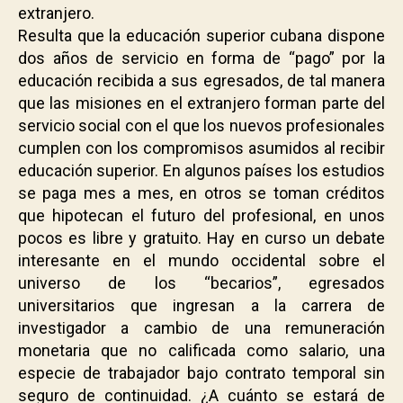
extranjero.
Resulta que la educación superior cubana dispone
dos años de servicio en forma de “pago” por la
educación recibida a sus egresados, de tal manera
que las misiones en el extranjero forman parte del
servicio social con el que los nuevos profesionales
cumplen con los compromisos asumidos al recibir
educación superior. En algunos países los estudios
se paga mes a mes, en otros se toman créditos
que hipotecan el futuro del profesional, en unos
pocos es libre y gratuito. Hay en curso un debate
interesante en el mundo occidental sobre el
universo de los “becarios”, egresados
universitarios que ingresan a la carrera de
investigador a cambio de una remuneración
monetaria que no calificada como salario, una
especie de trabajador bajo contrato temporal sin
seguro de continuidad. ¿A cuánto se estará de