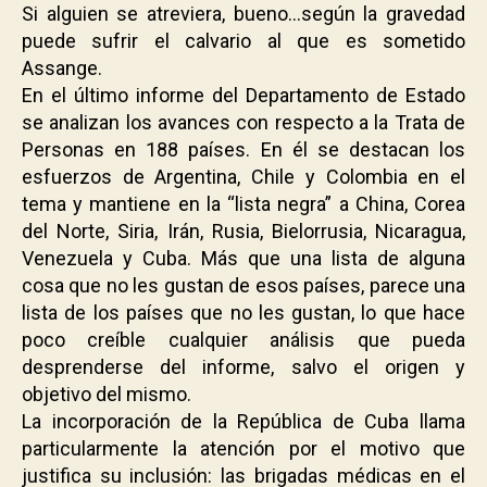
Si alguien se atreviera, bueno…según la gravedad
puede sufrir el calvario al que es sometido
Assange.
En el último informe del Departamento de Estado
se analizan los avances con respecto a la Trata de
Personas en 188 países. En él se destacan los
esfuerzos de Argentina, Chile y Colombia en el
tema y mantiene en la “lista negra” a China, Corea
del Norte, Siria, Irán, Rusia, Bielorrusia, Nicaragua,
Venezuela y Cuba. Más que una lista de alguna
cosa que no les gustan de esos países, parece una
lista de los países que no les gustan, lo que hace
poco creíble cualquier análisis que pueda
desprenderse del informe, salvo el origen y
objetivo del mismo.
La incorporación de la República de Cuba llama
particularmente la atención por el motivo que
justifica su inclusión: las brigadas médicas en el