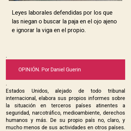
Leyes laborales defendidas por los que
las niegan o buscar la paja en el ojo ajeno
e ignorar la viga en el propio.
.
OPINIÓN. Por Daniel Guerin
.
Estados Unidos, alejado de todo tribunal
internacional, elabora sus propios informes sobre
la situación en terceros países atinentes a
seguridad, narcotráfico, medioambiente, derechos
humanos y más. De su propio país no, claro, y
mucho menos de sus actividades en otros países.