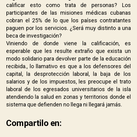
calificar esto como trata de personas? Los
participantes de las misiones médicas cubanas
cobran el 25% de lo que los países contratantes
paguen por los servicios. ¿Será muy distinto a una
beca de investigación?
Viniendo de donde viene la calificación, es
esperable que les resulte extraño que exista un
modo solidario para devolver parte de la educación
recibida., lo llamativo es que a los defensores del
capital, la desprotección laboral, la baja de los
salarios y de los impuestos, les preocupe el trato
laboral de los egresados universitarios de la isla
atendiendo la salud en zonas y territorios donde el
sistema que defienden no llega ni llegará jamás.
Compartilo en: