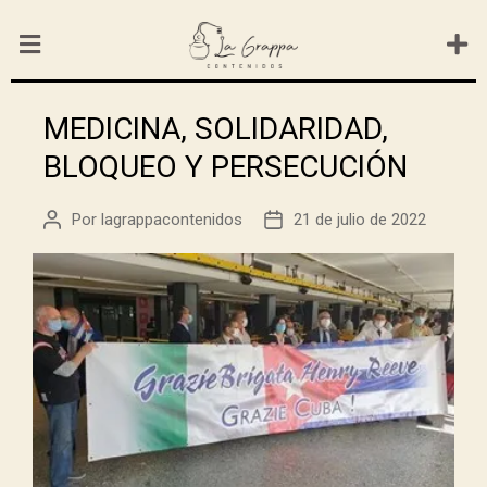
MEDICINA, SOLIDARIDAD,
BLOQUEO Y PERSECUCIÓN
Por
lagrappacontenidos
21 de julio de 2022